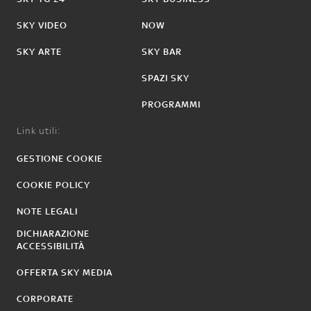
SKY VIDEO
NOW
SKY ARTE
SKY BAR
SPAZI SKY
PROGRAMMI
Link utili:
GESTIONE COOKIE
COOKIE POLICY
NOTE LEGALI
DICHIARAZIONE
ACCESSIBILITÀ
OFFERTA SKY MEDIA
CORPORATE