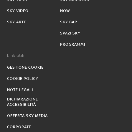
SKY VIDEO
NOW
SKY ARTE
SKY BAR
SPAZI SKY
PROGRAMMI
Link utili:
GESTIONE COOKIE
COOKIE POLICY
NOTE LEGALI
DICHIARAZIONE
ACCESSIBILITÀ
OFFERTA SKY MEDIA
CORPORATE