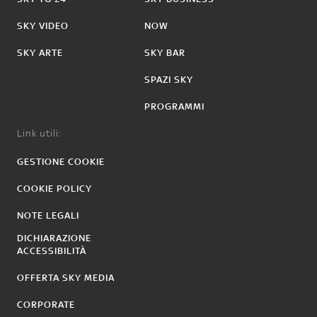
SKY VIDEO
NOW
SKY ARTE
SKY BAR
SPAZI SKY
PROGRAMMI
Link utili:
GESTIONE COOKIE
COOKIE POLICY
NOTE LEGALI
DICHIARAZIONE
ACCESSIBILITÀ
OFFERTA SKY MEDIA
CORPORATE