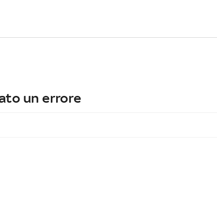
ato un errore