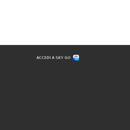
ACCEDI A SKY GO