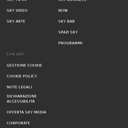
SKY VIDEO
NOW
SKY ARTE
SKY BAR
SPAZI SKY
PROGRAMMI
Link utili:
GESTIONE COOKIE
COOKIE POLICY
NOTE LEGALI
DICHIARAZIONE
ACCESSIBILITÀ
OFFERTA SKY MEDIA
CORPORATE