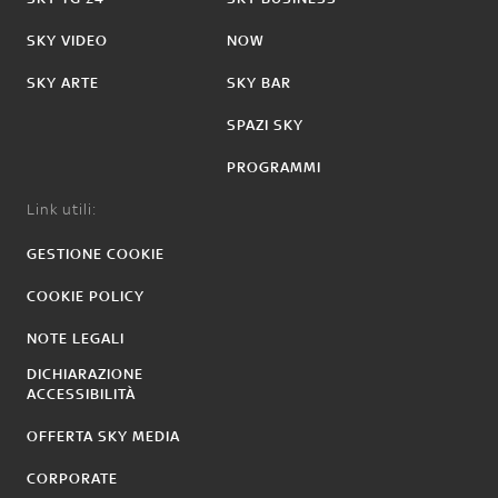
SKY VIDEO
NOW
SKY ARTE
SKY BAR
SPAZI SKY
PROGRAMMI
Link utili:
GESTIONE COOKIE
COOKIE POLICY
NOTE LEGALI
DICHIARAZIONE
ACCESSIBILITÀ
OFFERTA SKY MEDIA
CORPORATE