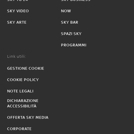
SKY VIDEO
NOW
SKY ARTE
SKY BAR
SPAZI SKY
PROGRAMMI
Link utili:
GESTIONE COOKIE
COOKIE POLICY
NOTE LEGALI
DICHIARAZIONE
ACCESSIBILITÀ
OFFERTA SKY MEDIA
CORPORATE