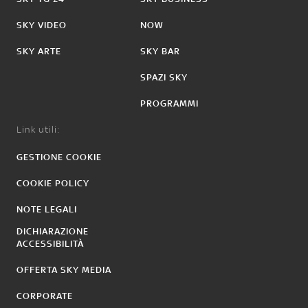
SKY VIDEO
NOW
SKY ARTE
SKY BAR
SPAZI SKY
PROGRAMMI
Link utili:
GESTIONE COOKIE
COOKIE POLICY
NOTE LEGALI
DICHIARAZIONE
ACCESSIBILITÀ
OFFERTA SKY MEDIA
CORPORATE