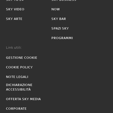
SKY VIDEO
NOW
SKY ARTE
SKY BAR
SPAZI SKY
PROGRAMMI
Link utili:
GESTIONE COOKIE
COOKIE POLICY
NOTE LEGALI
DICHIARAZIONE
ACCESSIBILITÀ
OFFERTA SKY MEDIA
CORPORATE