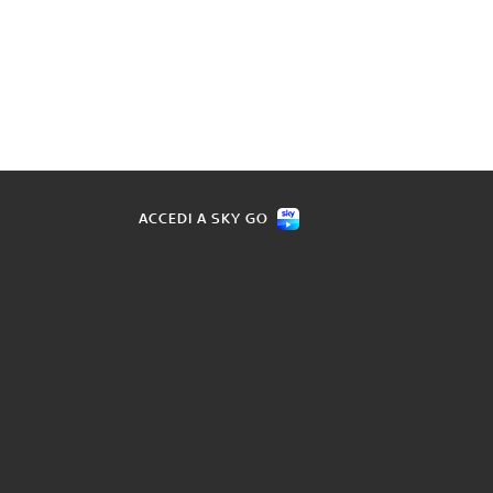
ACCEDI A SKY GO