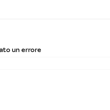
ato un errore