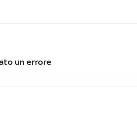
ato un errore