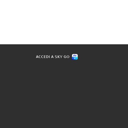
ACCEDI A SKY GO