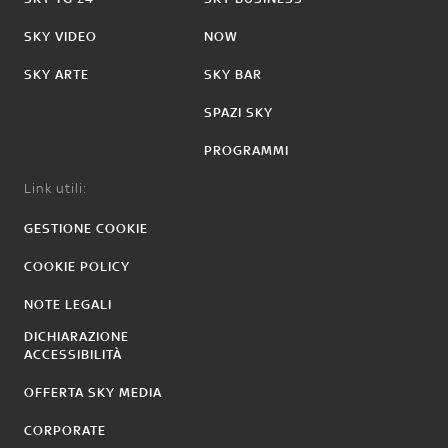
SKY VIDEO
NOW
SKY ARTE
SKY BAR
SPAZI SKY
PROGRAMMI
Link utili:
GESTIONE COOKIE
COOKIE POLICY
NOTE LEGALI
DICHIARAZIONE
ACCESSIBILITÀ
OFFERTA SKY MEDIA
CORPORATE