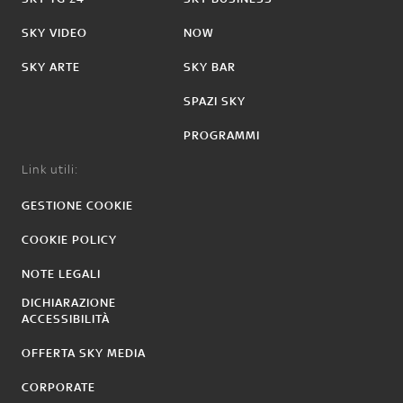
SKY VIDEO
NOW
SKY ARTE
SKY BAR
SPAZI SKY
PROGRAMMI
Link utili:
GESTIONE COOKIE
COOKIE POLICY
NOTE LEGALI
DICHIARAZIONE
ACCESSIBILITÀ
OFFERTA SKY MEDIA
CORPORATE