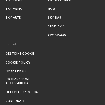
SKY VIDEO
NOW
SKY ARTE
SKY BAR
SPAZI SKY
PROGRAMMI
Link utili:
GESTIONE COOKIE
COOKIE POLICY
NOTE LEGALI
DICHIARAZIONE
ACCESSIBILITÀ
OFFERTA SKY MEDIA
CORPORATE