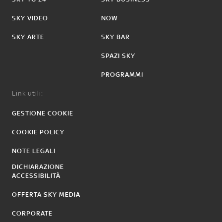
SKY VIDEO
NOW
SKY ARTE
SKY BAR
SPAZI SKY
PROGRAMMI
Link utili:
GESTIONE COOKIE
COOKIE POLICY
NOTE LEGALI
DICHIARAZIONE
ACCESSIBILITÀ
OFFERTA SKY MEDIA
CORPORATE