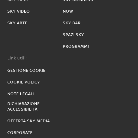
SKY VIDEO
NOW
SKY ARTE
SKY BAR
SPAZI SKY
PROGRAMMI
Link utili:
GESTIONE COOKIE
COOKIE POLICY
NOTE LEGALI
DICHIARAZIONE
ACCESSIBILITÀ
OFFERTA SKY MEDIA
CORPORATE