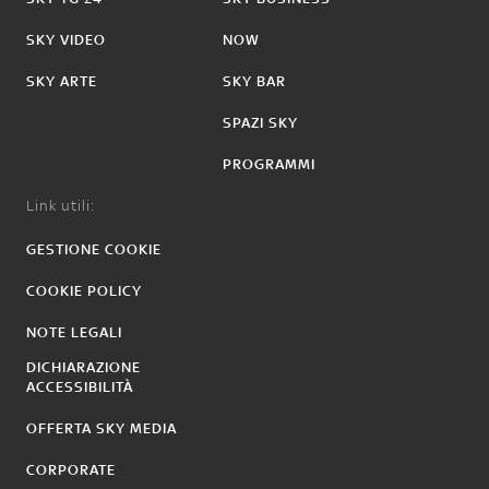
SKY VIDEO
NOW
SKY ARTE
SKY BAR
SPAZI SKY
PROGRAMMI
Link utili:
GESTIONE COOKIE
COOKIE POLICY
NOTE LEGALI
DICHIARAZIONE
ACCESSIBILITÀ
OFFERTA SKY MEDIA
CORPORATE