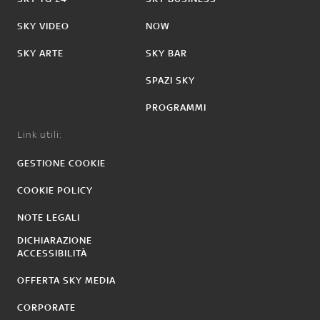
SKY VIDEO
NOW
SKY ARTE
SKY BAR
SPAZI SKY
PROGRAMMI
Link utili:
GESTIONE COOKIE
COOKIE POLICY
NOTE LEGALI
DICHIARAZIONE
ACCESSIBILITÀ
OFFERTA SKY MEDIA
CORPORATE