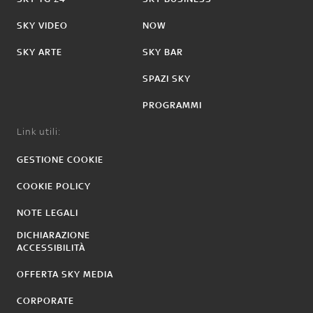
SKY VIDEO
NOW
SKY ARTE
SKY BAR
SPAZI SKY
PROGRAMMI
Link utili:
GESTIONE COOKIE
COOKIE POLICY
NOTE LEGALI
DICHIARAZIONE
ACCESSIBILITÀ
OFFERTA SKY MEDIA
CORPORATE