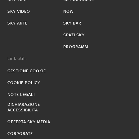
SKY VIDEO
NOW
SKY ARTE
SKY BAR
SPAZI SKY
PROGRAMMI
Link utili:
GESTIONE COOKIE
COOKIE POLICY
NOTE LEGALI
DICHIARAZIONE
ACCESSIBILITÀ
OFFERTA SKY MEDIA
CORPORATE