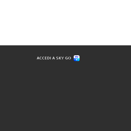
ACCEDI A SKY GO