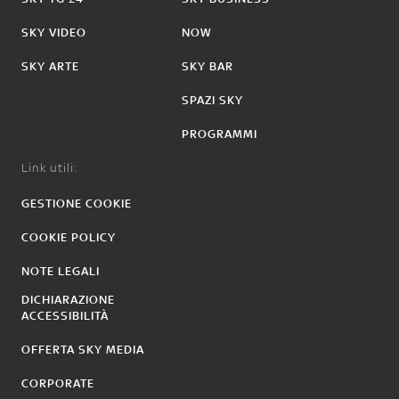
SKY VIDEO
NOW
SKY ARTE
SKY BAR
SPAZI SKY
PROGRAMMI
Link utili:
GESTIONE COOKIE
COOKIE POLICY
NOTE LEGALI
DICHIARAZIONE
ACCESSIBILITÀ
OFFERTA SKY MEDIA
CORPORATE