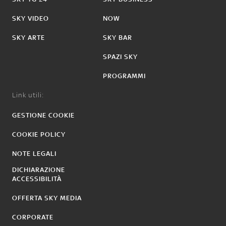
SKY VIDEO
NOW
SKY ARTE
SKY BAR
SPAZI SKY
PROGRAMMI
Link utili:
GESTIONE COOKIE
COOKIE POLICY
NOTE LEGALI
DICHIARAZIONE
ACCESSIBILITÀ
OFFERTA SKY MEDIA
CORPORATE