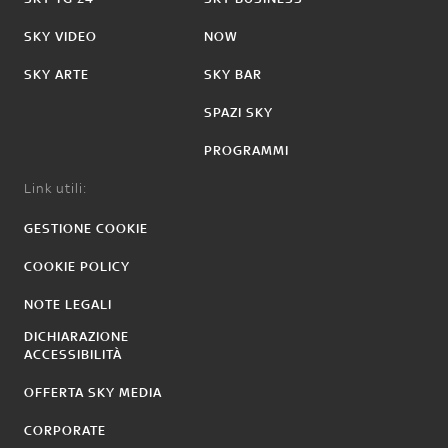
SKY VIDEO
NOW
SKY ARTE
SKY BAR
SPAZI SKY
PROGRAMMI
Link utili:
GESTIONE COOKIE
COOKIE POLICY
NOTE LEGALI
DICHIARAZIONE
ACCESSIBILITÀ
OFFERTA SKY MEDIA
CORPORATE