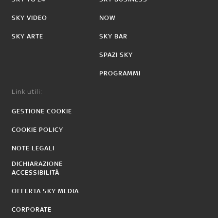
SKY VIDEO
NOW
SKY ARTE
SKY BAR
SPAZI SKY
PROGRAMMI
Link utili:
GESTIONE COOKIE
COOKIE POLICY
NOTE LEGALI
DICHIARAZIONE
ACCESSIBILITÀ
OFFERTA SKY MEDIA
CORPORATE