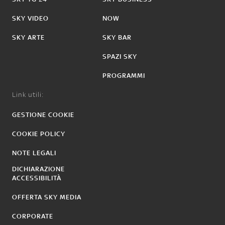
SKY VIDEO
NOW
SKY ARTE
SKY BAR
SPAZI SKY
PROGRAMMI
Link utili:
GESTIONE COOKIE
COOKIE POLICY
NOTE LEGALI
DICHIARAZIONE
ACCESSIBILITÀ
OFFERTA SKY MEDIA
CORPORATE