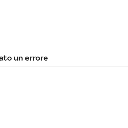
ato un errore