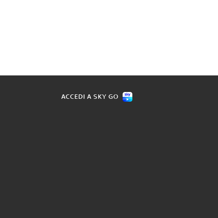
ACCEDI A SKY GO