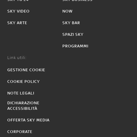
SKY VIDEO
NOW
SKY ARTE
SKY BAR
SPAZI SKY
PROGRAMMI
Link utili:
GESTIONE COOKIE
COOKIE POLICY
NOTE LEGALI
DICHIARAZIONE
ACCESSIBILITÀ
OFFERTA SKY MEDIA
CORPORATE