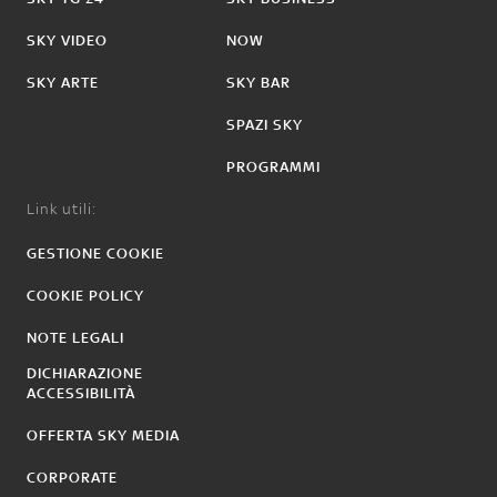
SKY VIDEO
NOW
SKY ARTE
SKY BAR
SPAZI SKY
PROGRAMMI
Link utili:
GESTIONE COOKIE
COOKIE POLICY
NOTE LEGALI
DICHIARAZIONE
ACCESSIBILITÀ
OFFERTA SKY MEDIA
CORPORATE