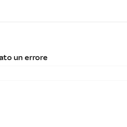
ato un errore