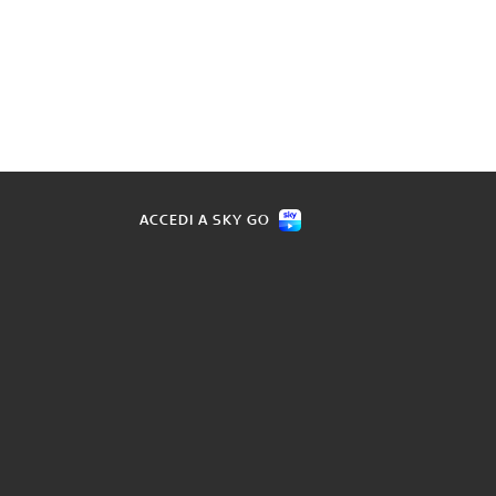
ACCEDI A SKY GO