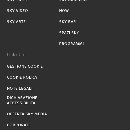
SKY VIDEO
NOW
SKY ARTE
SKY BAR
SPAZI SKY
PROGRAMMI
Link utili:
GESTIONE COOKIE
COOKIE POLICY
NOTE LEGALI
DICHIARAZIONE
ACCESSIBILITÀ
OFFERTA SKY MEDIA
CORPORATE