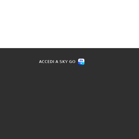
ACCEDI A SKY GO