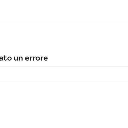
ato un errore