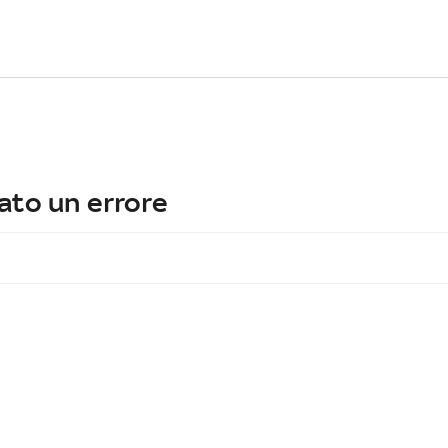
ato un errore