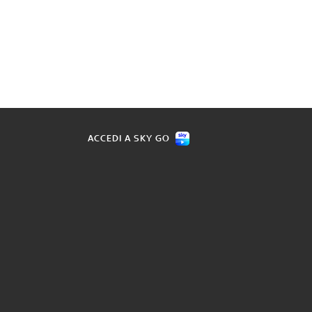
ACCEDI A SKY GO