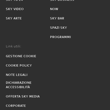
SKY VIDEO
NOW
SKY ARTE
SKY BAR
SPAZI SKY
PROGRAMMI
Link utili:
GESTIONE COOKIE
COOKIE POLICY
NOTE LEGALI
DICHIARAZIONE
ACCESSIBILITÀ
OFFERTA SKY MEDIA
CORPORATE