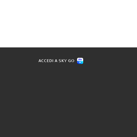
ACCEDI A SKY GO