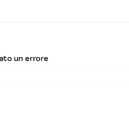
ato un errore