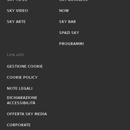
SKY VIDEO
NOW
SKY ARTE
SKY BAR
SPAZI SKY
PROGRAMMI
Link utili:
GESTIONE COOKIE
COOKIE POLICY
NOTE LEGALI
DICHIARAZIONE
ACCESSIBILITÀ
OFFERTA SKY MEDIA
CORPORATE