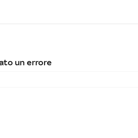
ato un errore