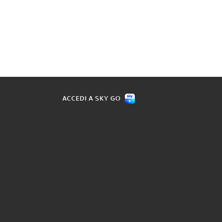
ACCEDI A SKY GO