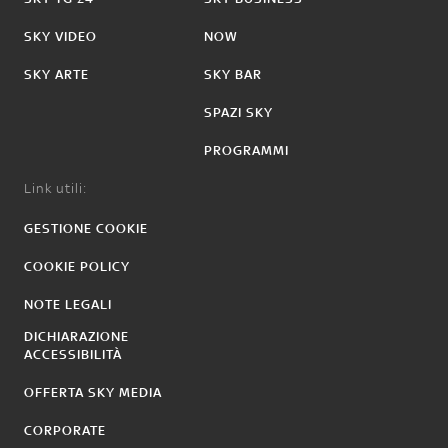
SKY VIDEO
NOW
SKY ARTE
SKY BAR
SPAZI SKY
PROGRAMMI
Link utili:
GESTIONE COOKIE
COOKIE POLICY
NOTE LEGALI
DICHIARAZIONE
ACCESSIBILITÀ
OFFERTA SKY MEDIA
CORPORATE