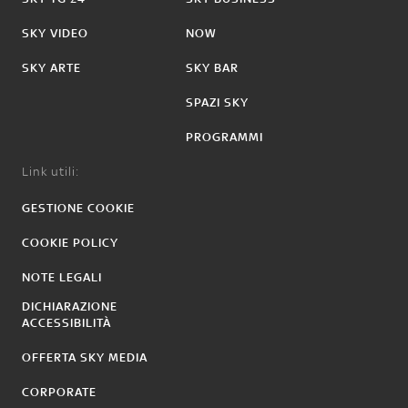
SKY VIDEO
NOW
SKY ARTE
SKY BAR
SPAZI SKY
PROGRAMMI
Link utili:
GESTIONE COOKIE
COOKIE POLICY
NOTE LEGALI
DICHIARAZIONE
ACCESSIBILITÀ
OFFERTA SKY MEDIA
CORPORATE