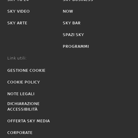
SKY VIDEO
NOW
SKY ARTE
SKY BAR
SPAZI SKY
PROGRAMMI
Link utili:
GESTIONE COOKIE
COOKIE POLICY
NOTE LEGALI
DICHIARAZIONE
ACCESSIBILITÀ
OFFERTA SKY MEDIA
CORPORATE