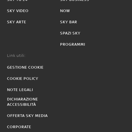
SKY VIDEO
NOW
SKY ARTE
SKY BAR
SPAZI SKY
PROGRAMMI
Link utili:
GESTIONE COOKIE
COOKIE POLICY
NOTE LEGALI
DICHIARAZIONE
ACCESSIBILITÀ
OFFERTA SKY MEDIA
CORPORATE