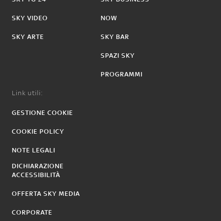
SKY VIDEO
NOW
SKY ARTE
SKY BAR
SPAZI SKY
PROGRAMMI
Link utili:
GESTIONE COOKIE
COOKIE POLICY
NOTE LEGALI
DICHIARAZIONE
ACCESSIBILITÀ
OFFERTA SKY MEDIA
CORPORATE