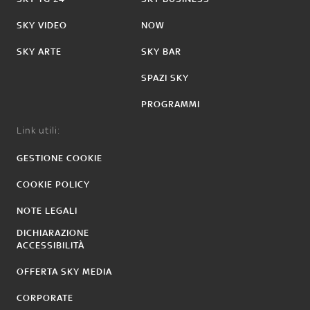
SKY VIDEO
NOW
SKY ARTE
SKY BAR
SPAZI SKY
PROGRAMMI
Link utili:
GESTIONE COOKIE
COOKIE POLICY
NOTE LEGALI
DICHIARAZIONE
ACCESSIBILITÀ
OFFERTA SKY MEDIA
CORPORATE