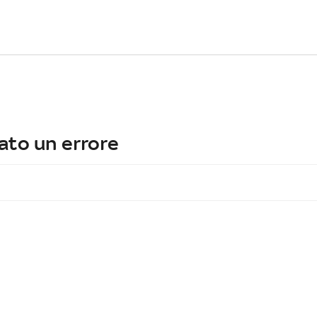
ato un errore