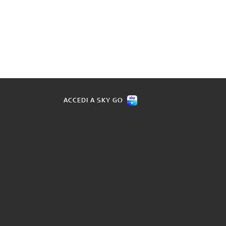
ACCEDI A SKY GO