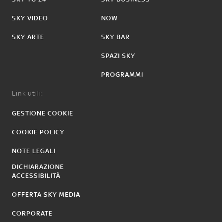
SKY VIDEO
NOW
SKY ARTE
SKY BAR
SPAZI SKY
PROGRAMMI
Link utili:
GESTIONE COOKIE
COOKIE POLICY
NOTE LEGALI
DICHIARAZIONE
ACCESSIBILITÀ
OFFERTA SKY MEDIA
CORPORATE