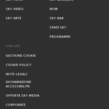
SKY VIDEO
NOW
SKY ARTE
SKY BAR
SPAZI SKY
PROGRAMMI
Link utili:
GESTIONE COOKIE
COOKIE POLICY
NOTE LEGALI
DICHIARAZIONE
ACCESSIBILITÀ
OFFERTA SKY MEDIA
CORPORATE