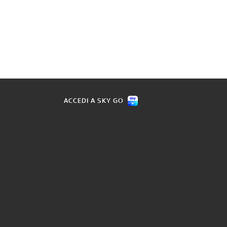
ACCEDI A SKY GO