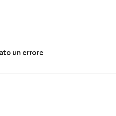
ato un errore