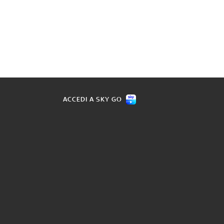
ACCEDI A SKY GO