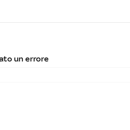
ato un errore