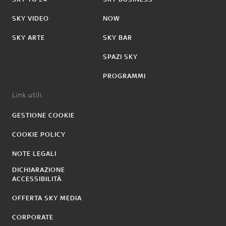
SKY VIDEO
NOW
SKY ARTE
SKY BAR
SPAZI SKY
PROGRAMMI
Link utili:
GESTIONE COOKIE
COOKIE POLICY
NOTE LEGALI
DICHIARAZIONE
ACCESSIBILITÀ
OFFERTA SKY MEDIA
CORPORATE