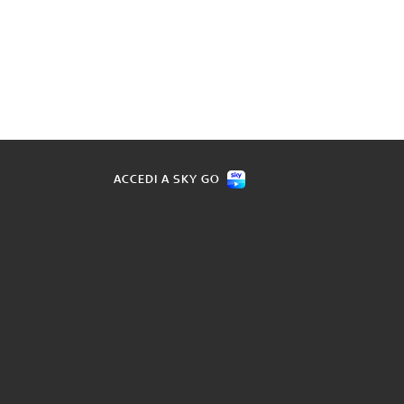
ACCEDI A SKY GO