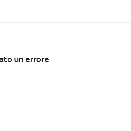
ato un errore